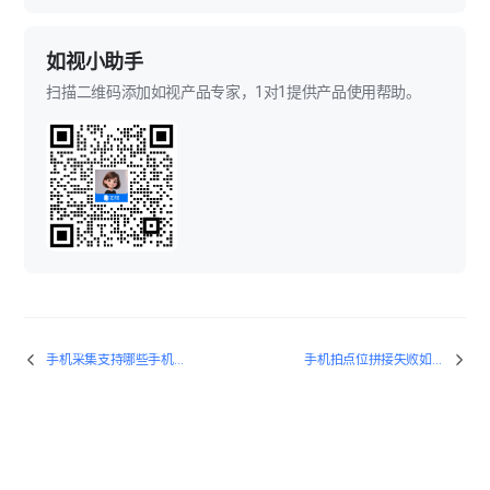
如视小助手
扫描二维码添加如视产品专家，1对1提供产品使用帮助。
手机采集支持哪些手机型号？
手机拍点位拼接失败如何解决？