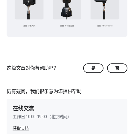
这篇文章对你有帮助吗？
是
否
仍有疑问，我们很乐意为您提供帮助
在线交流
工作日 10:00-19:00（北京时间）
获取支持