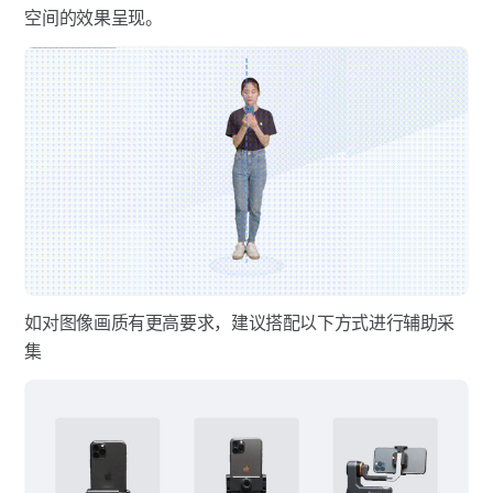
如何进行手动拼接操作？
空间的效果呈现。
如何合理规划采集路径？
如对图像画质有更高要求，建议搭配以下方式进行辅助采
集