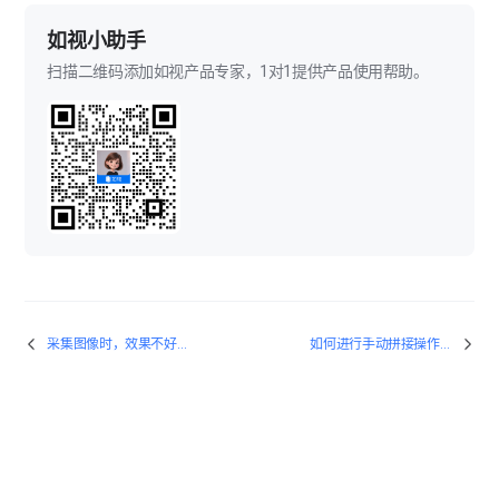
如视小助手
扫描二维码添加如视产品专家，1对1提供产品使用帮助。
采集图像时，效果不好如何解决？
如何进行手动拼接操作？