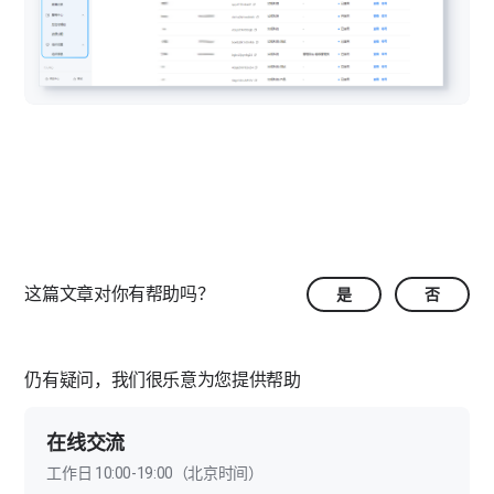
这篇文章对你有帮助吗？
是
否
仍有疑问，我们很乐意为您提供帮助
在线交流
工作日 10:00-19:00（北京时间）