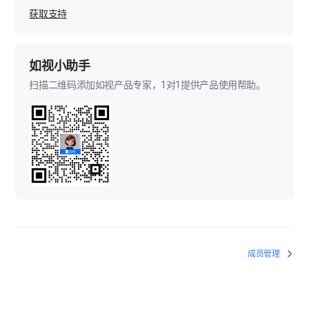
获取支持
如视小助手
扫描二维码添加如视产品专家，1对1提供产品使用帮助。
成员管理