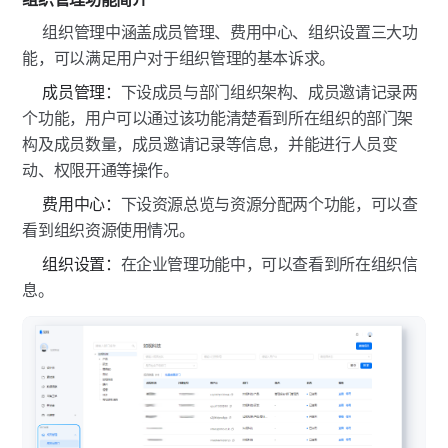
组织管理中涵盖成员管理、费用中心、组织设置三大功
能，可以满足用户对于组织管理的基本诉求。
成员管理：
下设成员与部门组织架构、成员邀请记录两
个功能，用户可以通过该功能清楚看到所在组织的部门架
构及成员数量，成员邀请记录等信息，并能进行人员变
动、权限开通等操作。
费用中心：
下设资源总览与资源分配两个功能，可以查
看到组织资源使用情况。
组织设置：
在企业管理功能中，可以查看到所在组织信
息。