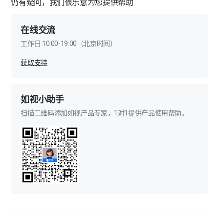
仍有疑问，我们很乐意为您提供帮助
在线交流
工作日 10:00-19:00（北京时间）
获取支持
如视小助手
扫描二维码添加如视产品专家，1对1提供产品使用帮助。