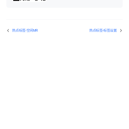
热点标签-空间MR
热点标签-标签设置