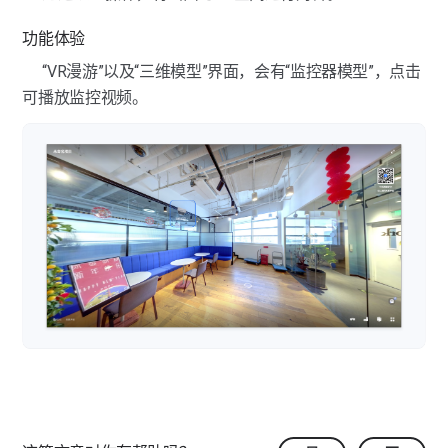
功能体验
“VR漫游”以及“三维模型”界面，会有“监控器模型”，点击
可播放监控视频。