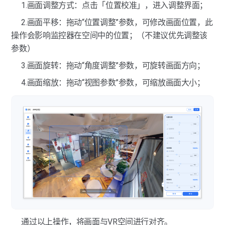
1.画面调整方式：点击「位置校准」，进入调整界面；
2.画面平移：拖动“位置调整”参数，可修改画面位置，此
操作会影响监控器在空间中的位置；（不建议优先调整该
参数）
3.画面旋转：拖动“角度调整”参数，可旋转画面方向；
4.画面缩放：拖动“视图参数”参数，可缩放画面大小；
通过以上操作，将画面与VR空间进行对齐。