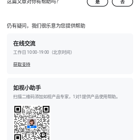
这篇文章对你有帮助吗？
是
否
仍有疑问，我们很乐意为您提供帮助
在线交流
工作日 10:00-19:00（北京时间）
获取支持
如视小助手
扫描二维码添加如视产品专家，1对1提供产品使用帮助。