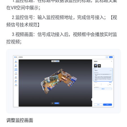
1.监控标题：在标题中数据该监控的标题，此标题文案
在VR空间中展示；
2.监控信号：输入监控视频地址，完成信号接入；【视
频信号技术规范】
3.视频画面：信号成功接入后，视频框中会播放实时监
控视频；
调整监控画面