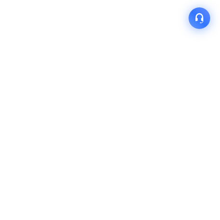
产品
解决方案
关于我们
快速链接
联系我们