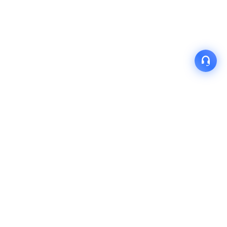
产品
解决方案
关于我们
快速链接