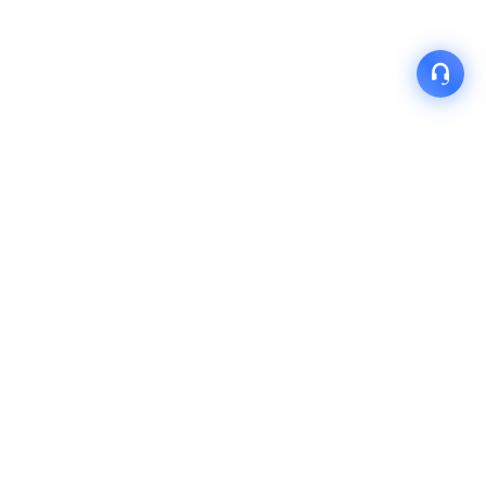
产品
解决方案
关于我们
快速链接
联系我们