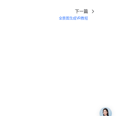
下一篇
全景图生成VR教程