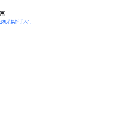
篇
相机采集新手入门