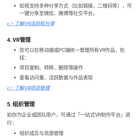
如视支持多种分享方式（比如链接、二维码等），可
一键分享至微信、微博等社交平台。
👉 了解VR活跃和分享
4. VR管理
您可以在移动端或PC端统一管理所有VR作品，包
括：
项目复制、转移、删除等操作
查看访问量、活跃数据与作品表现
👉 了解VR项目管理
5. 组织管理
如你为企业或团队用户，可通过「一站式VR制作平台」进
行：
组织成员与资源管理