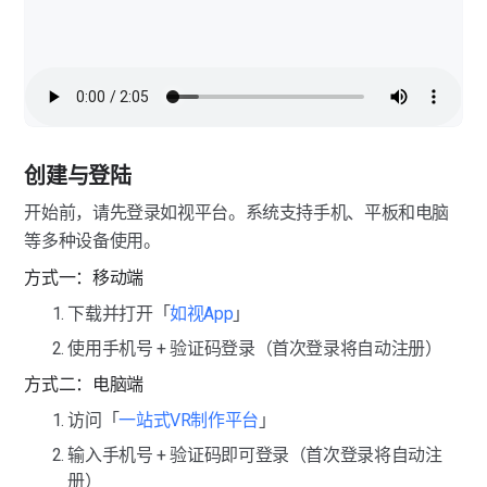
创建与登陆
开始前，请先登录如视平台。系统支持手机、平板和电脑
等多种设备使用。
方式一：移动端
下载并打开「
如视App
」
使用手机号 + 验证码登录（首次登录将自动注册）
方式二：电脑端
访问「
一站式VR制作平台
」
输入手机号 + 验证码即可登录（首次登录将自动注
册）