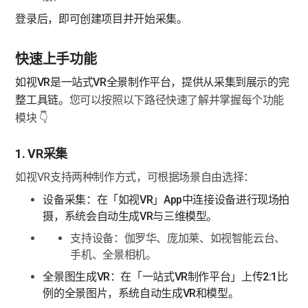
登录后，即可创建项目并开始采集。
快速上手功能
如视VR是一站式VR全景制作平台，提供从采集到展示的完
整工具链。
您可以按照以下路径快速了解并掌握每个功能
模块 👇
1. VR采集
如视VR支持两种制作方式，可根据场景自由选择：
设备采集：在「如视VR」App中连接设备进行现场拍
摄，系统会自动生成VR与三维模型。
支持设备：伽罗华、庞加莱、如视智能云台、
手机、全景相机。
全景图生成VR：在「一站式VR制作平台」上传2:1比
例的全景图片，系统自动生成VR和模型。