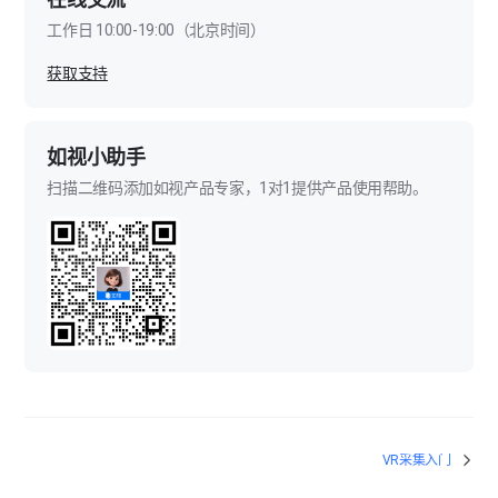
工作日 10:00-19:00（北京时间）
获取支持
如视小助手
扫描二维码添加如视产品专家，1对1提供产品使用帮助。
VR采集入门