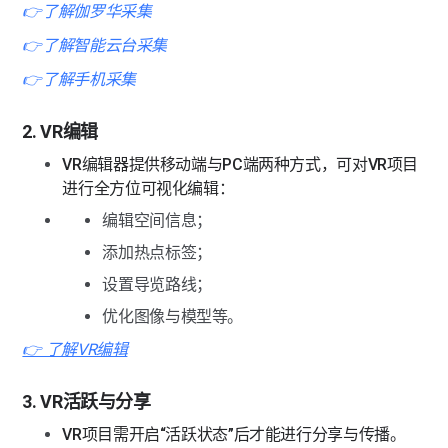
👉了解伽罗华采集
👉了解智能云台采集
👉了解手机采集
2. VR编辑
VR编辑器提供移动端与PC端两种方式，可对VR项目
进行全方位可视化编辑：
编辑空间信息；
添加热点标签；
设置导览路线；
优化图像与模型等。
👉 了解VR编辑
3. VR活跃与分享
VR项目需开启“活跃状态”后才能进行分享与传播。