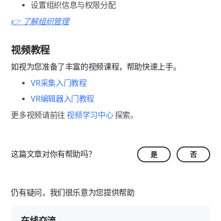
设置组织信息与权限分配
👉 了解组织管理
视频教程
如视为您准备了丰富的视频课程，帮助快速上手。
VR采集入门教程
VR编辑器入门教程
更多视频请前往 
视频学习中心
 探索。
这篇文章对你有帮助吗？
是
否
仍有疑问，我们很乐意为您提供帮助
在线交流