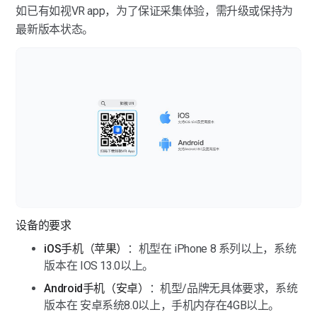
如已有如视VR app，为了保证采集体验，需升级或保持为
最新版本状态。
设备的要求
iOS手机（苹果）
：机型在 iPhone 8 系列以上，系统
版本在 IOS 13.0以上。
Android手机（安卓）
：机型/品牌无具体要求，系统
版本在 安卓系统8.0以上，手机内存在4GB以上。