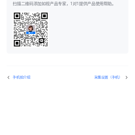
扫描二维码添加如视产品专家，1对1提供产品使用帮助。
手机拍介绍
采集设置（手机）