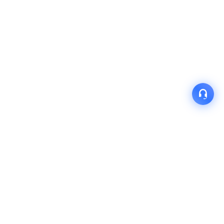
产品
解决方案