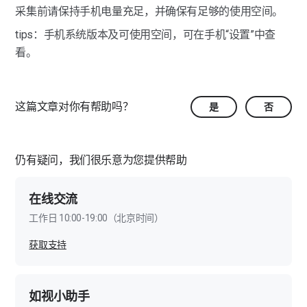
采集前请保持手机电量充足，并确保有足够的使用空间。
tips：手机系统版本及可使用空间，可在手机“设置”中查
看。
这篇文章对你有帮助吗？
是
否
仍有疑问，我们很乐意为您提供帮助
在线交流
工作日 10:00-19:00（北京时间）
获取支持
如视小助手