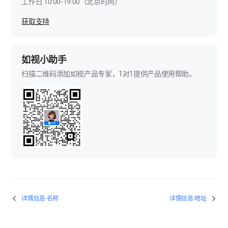
工作日 10:00-19:00（北京时间）
获取支持
如视小助手
扫描二维码添加如视产品专家，1对1提供产品使用帮助。
详情信息-名称
详情信息-地址