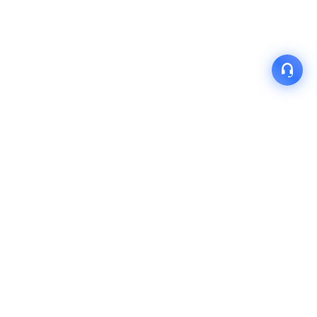
产品
解决方案
关于我们
快速链接