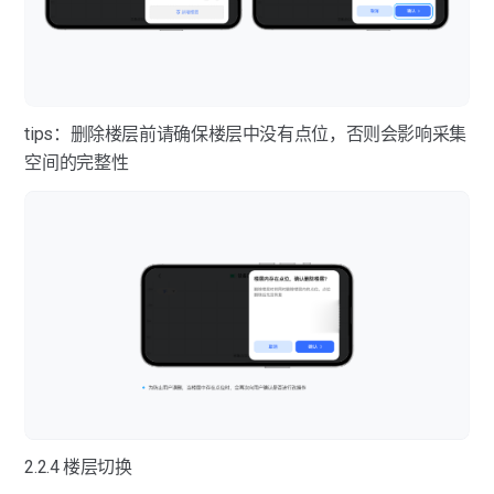
tips：删除楼层前请确保楼层中没有点位，否则会影响采集
空间的完整性
2.2.4 楼层切换