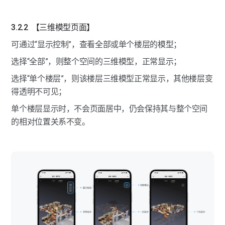
3.2.2  【三维模型页面】
可通过“显示控制”，查看全部或单个楼层的模型；
选择“全部”，则整个空间的三维模型，正常显示；
选择“单个楼层”，则该楼层三维模型正常显示，其他楼层变
得透明不可见；
单个楼层显示时，不会页面居中，仍会保持其与整个空间
的相对位置关系不变。