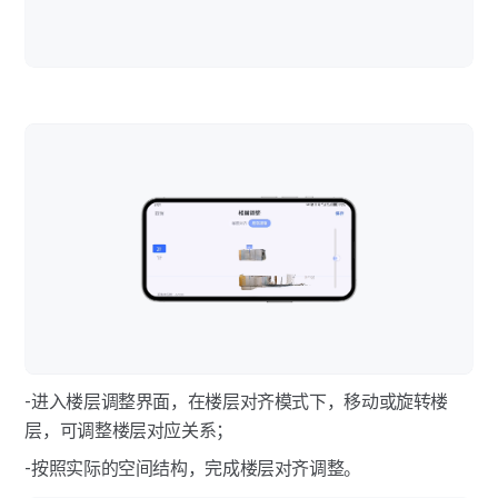
-进入楼层调整界面，在楼层对齐模式下，移动或旋转楼
层，可调整楼层对应关系；
-按照实际的空间结构，完成楼层对齐调整。