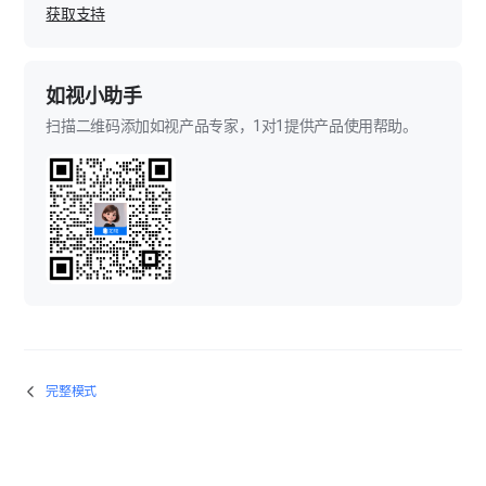
获取支持
如视小助手
扫描二维码添加如视产品专家，1对1提供产品使用帮助。
完整模式