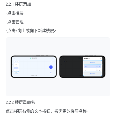
2.2.1 楼层添加
-点击楼层
-点击管理
-点击<向上或向下新建楼层>
2.2.2 楼层重命名
点击楼层右侧的文本按钮，按需更改楼层名称。