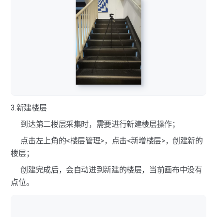
3.新建楼层
到达第二楼层采集时，需要进行新建楼层操作；
点击左上角的<楼层管理>，点击<新增楼层>，创建新的
楼层；
创建完成后，会自动进到新建的楼层，当前画布中没有
点位。