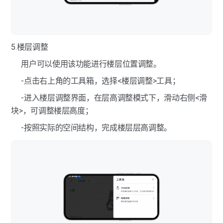
5.楼层调整
用户可以使用该功能进行楼层位置调整。
-点击右上角的工具箱，选择<楼层调整>工具；
-进入楼层调整界面，在层高调整模式下，滑动右侧<滑
块>，可调整楼层高度；
-按照实际的空间结构，完成楼层层高调整。