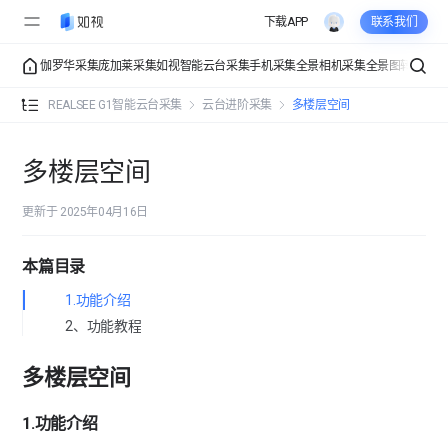
下载APP
联系我们
伽罗华采集
庞加莱采集
如视智能云台采集
手机采集
全景相机采集
全景图转VR
VR
G1智能云台介绍
REALSEE G1智能云台介绍
REALSEE G1智能云台采集
云台进阶采集
多楼层空间
云台常规采集
准备工作
多楼层空间
云台进阶采集
安装检测
更新于 2025年04月16日
路径规划
采集教程
本篇目录
完整模式
1.功能介绍
多楼层空间
2、功能教程
云台功能全解
多楼层空间
楼层调整功能
1.功能介绍