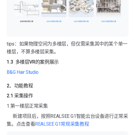
采集时，提示图像采集失败，如何解决？
采集图像时，出现黑三角或模糊如何操作？
采集图像时，点位底部出现不正常的黑色圆圈，如何操作？
tips：如果物理空间为多楼层，但仅需采集其中的某个单一
楼层，不算多楼层采集。
采集图像时，画面出现均匀的黑斑，如何操作？
1.3  多楼层VR的案例展示
B&G Hair Studio
2、功能教程
2.1 采集操作
1.第一楼层正常采集
新建项目后，按照REALSEE G1智能云台设备进行正常采
集。点击查看
REALSEE G1常规采集教程