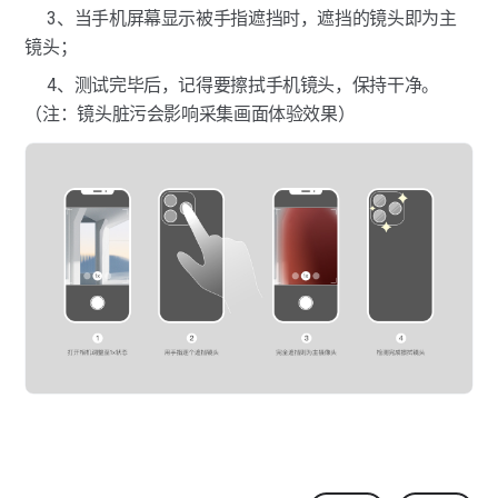
3、当手机屏幕显示被手指遮挡时，遮挡的镜头即为主
如何通过指示灯判断设备的不同状态？
镜头；
如何判断手机的“主摄像头”？
4、测试完毕后，记得要擦拭手机镜头，保持干净。
（注：镜头脏污会影响采集画面体验效果）
如何安装REALSEE G1设备？
如何将手机与REALSEE G1 智能云台设备安装？
REALSEE G1的蓝牙连接如何操作？
如何规划采集路径？
REALSEE G1点位拼接失败如何解决？
如何进行手动拼接操作？
采集时，提示图像采集失败，如何解决？
采集图像时，出现黑三角或模糊如何操作？