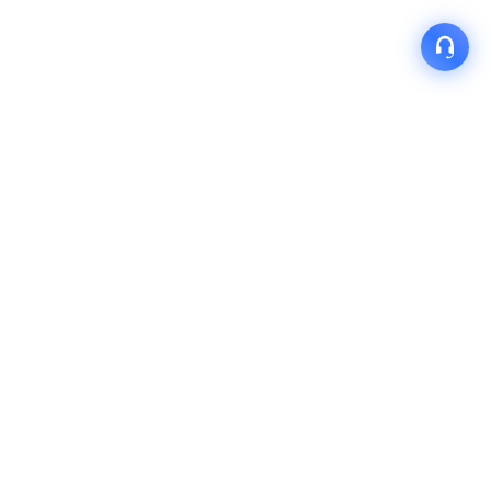
产品
解决方案
关于我们
快速链接
联系我们