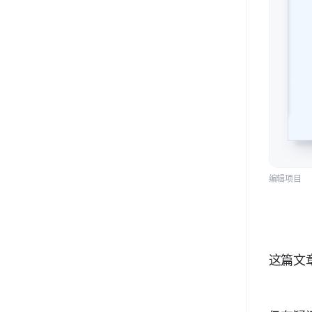
产物下载-空间视频
编辑项目
这篇文