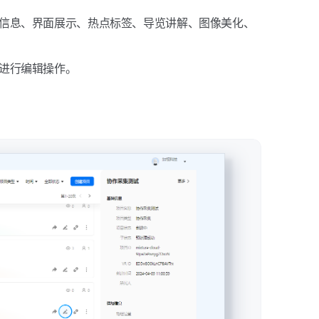
细信息、界面展示、热点标签、导览讲解、图像美化、
能进行编辑操作。