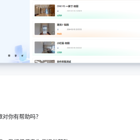
章对你有帮助吗？