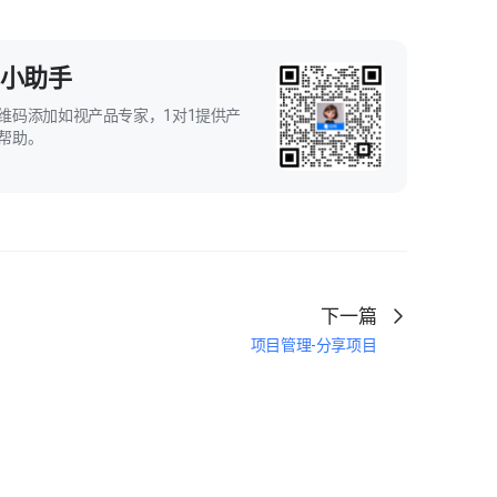
小助手
维码添加如视产品专家，1对1提供产
帮助。
下一篇
项目管理-分享项目