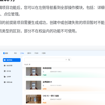
编辑项目功能后，您可以在左侧导航看到全部操作模块，包括：详
注、点位管理。
项目的前提是项目需要生成成功，创建中或创建失败的项目暂时不
会员类型的区别，部分不在权益内的功能不可使用。