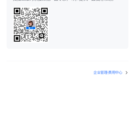
企业管理-费用中心