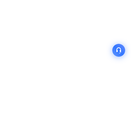
产品
解决方案
关于我们