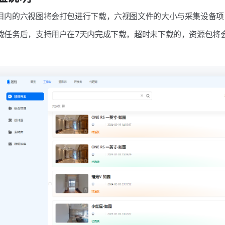
项目内的六视图将会打包进行下载，六视图文件的大小与采集设备
下载任务后，支持用户在7天内完成下载，超时未下载的，资源包将