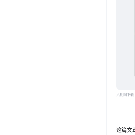
六视图下载
这篇文