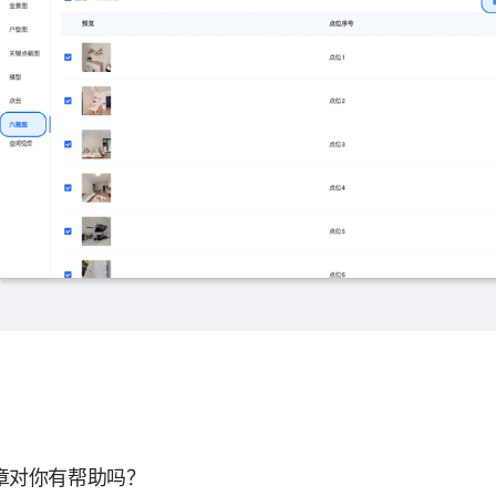
章对你有帮助吗？