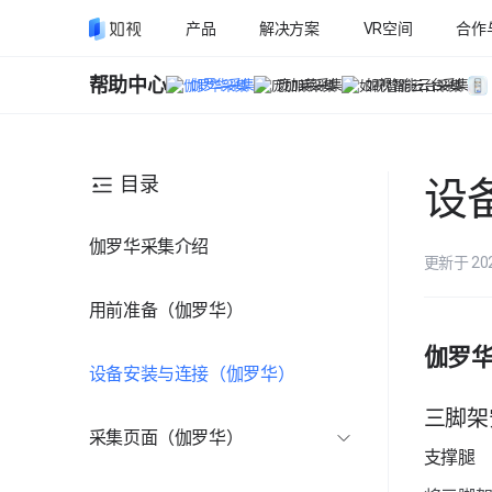
产品
解决方案
VR空间
合作
帮助中心
伽罗华采集
庞加莱采集
如视智能云台采集
目录
设
伽罗华采集介绍
更新于 20
用前准备（伽罗华）
伽罗
设备安装与连接（伽罗华）
三脚架
采集页面（伽罗华）
支撑腿
采集设置（伽罗华）