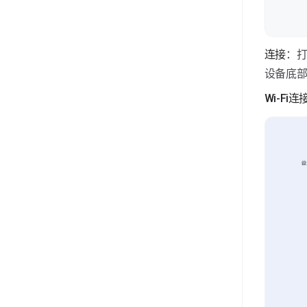
连接
：打
设备底部的
Wi-F