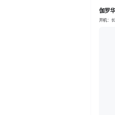
伽罗华
开机
：长