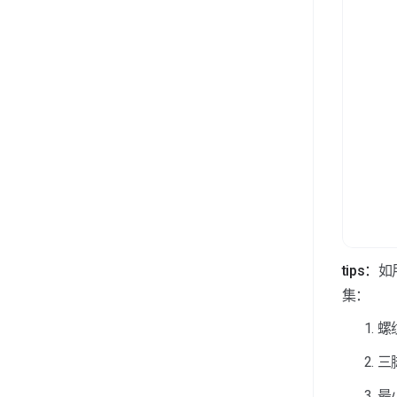
伽罗华如何采集“室内+室外”联通的空间？
伽罗华项目上传需要多长时间？
伽罗华项目上传失败如何解决？
伽罗华项目处理需要多长时间？
伽罗华项目处理失败如何解决？
伽罗华项目如何修改采集？
tips：
如
户型图绘制时模型歪斜如何解决？
集：
VR项目漫游时，点位不连通或有阻挡如何解决？
螺
伽罗华采集手动拼接功能的使用
三
最