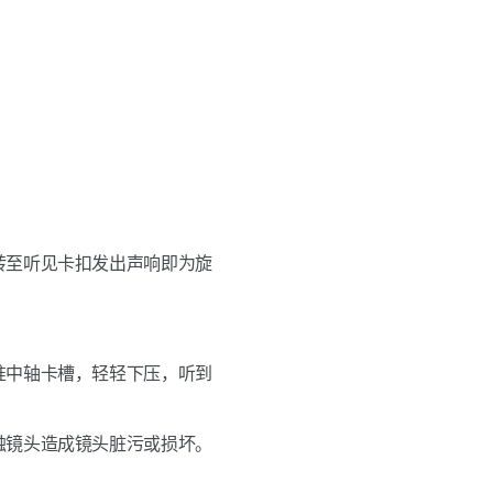
转至听见卡扣发出声响即为旋
准中轴卡槽，轻轻下压，听到
触镜头造成镜头脏污或损坏。