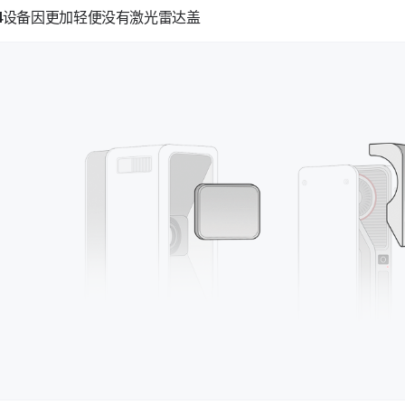
4设备因更加轻便没有激光雷达盖