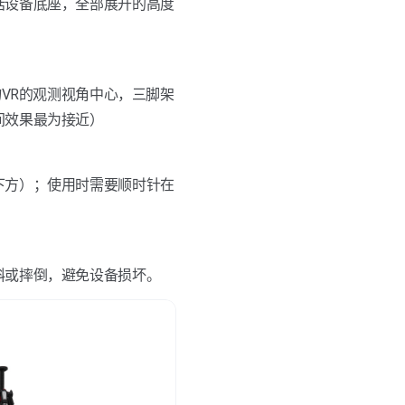
括设备底座，全部展开的高度
VR的观测视角中心，三脚架
间效果最为接近）
下方）；使用时需要顺时针在
斜或摔倒，避免设备损坏。