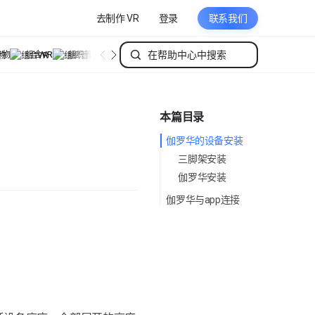
去制作 VR
登录
联系我们
产物
组合VR
组织管理
个人管理
本篇目录
伽罗华的设备安装
三脚架安装
伽罗华安装
伽罗华与app连接