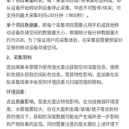
单个项目采集时长
，每个采集项目由1条采集轨迹构成，即
从设备开始转动到设备停止采集，中途不可暂停/续采；可
支持的最大采集时间≤30分钟（1800秒）。
单个项目数据量
，即每个采集项目需要占用手机或其他移
动设备存储空间的数据量大小，根据统计每分钟数据量大
约为2GB。为了保证用户的采集体验，在采集前需要预留好
足够的移动设备存储空间。
2，采集限制
庞加莱基本原理为使用激光雷达获取空间深度信息，使用
彩色镜头获取空间彩色信息。受其特性影响，庞加莱在实
际采集场景中会受到环境因素与扫描范围的限制。
环境因素：
点云质量影响，
受激光雷达特性影响，在光线微弱环境漆
黑、水雾烟雾较大、存在大面积金属/玻璃/镜子等反射材
质的情况下，获取的深度数据可能会产生噪声进一步影响
到产物效果的呈现。同时需要注意的是长期在上述环境下