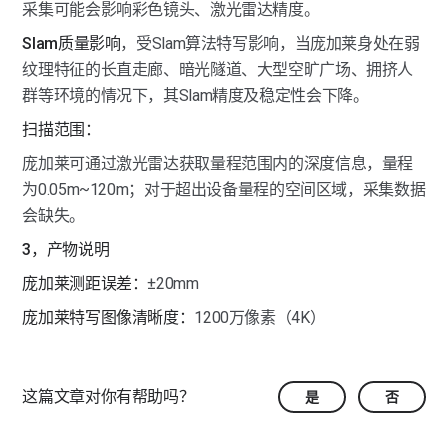
采集可能会影响彩色镜头、激光雷达精度。
Slam质量影响
，受Slam算法特写影响，当庞加莱身处在弱
纹理特征的长直走廊、暗光隧道、大型空旷广场、拥挤人
群等环境的情况下，其Slam精度及稳定性会下降。
扫描范围：
庞加莱可通过激光雷达获取量程范围内的深度信息，量程
为0.05m~120m；对于超出设备量程的空间区域，采集数据
会缺失。
3，产物说明
庞加莱测距误差：
±20mm
庞加莱特写图像清晰度：
1200万像素（4K）
这篇文章对你有帮助吗？
是
否