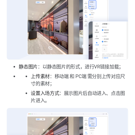
静态图片
：以静态图片的形式，进行VR链接加载；
上传素材
：移动端 和 PC端 需分别上传对应尺
寸的素材；
设置入场方式
：展示图片后自动进入、点击图
片进入。