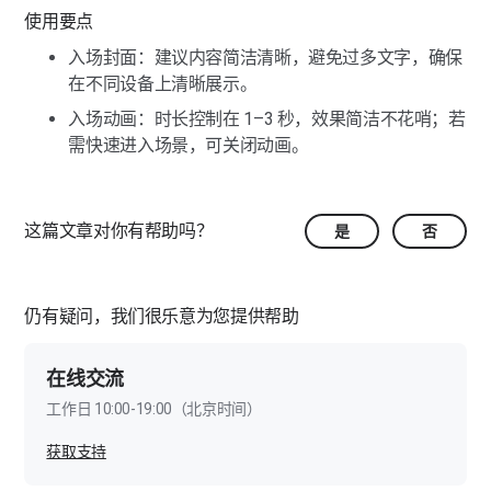
使用要点
入场封面：建议内容简洁清晰，避免过多文字，确保
在不同设备上清晰展示。
入场动画：时长控制在 1–3 秒，效果简洁不花哨；若
需快速进入场景，可关闭动画。
这篇文章对你有帮助吗？
是
否
仍有疑问，我们很乐意为您提供帮助
在线交流
工作日 10:00-19:00（北京时间）
获取支持