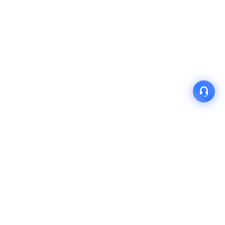
产品
解决方案