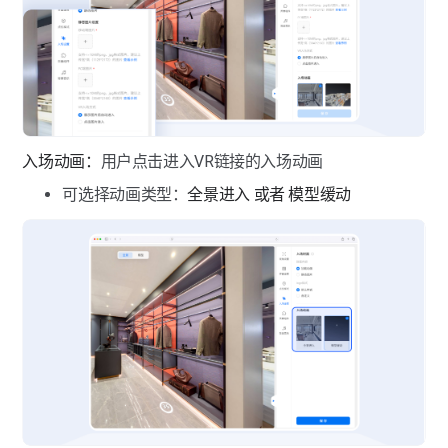
入场动画：
用户点击进入VR链接的入场动画
可选择动画类型：
全景进入 或者 模型缓动