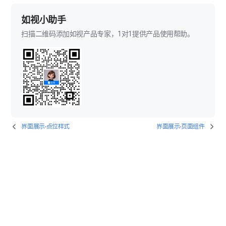
如视小助手
扫描二维码添加如视产品专家，1对1提供产品使用帮助。
界面展示-点位样式
界面展示-页面组件