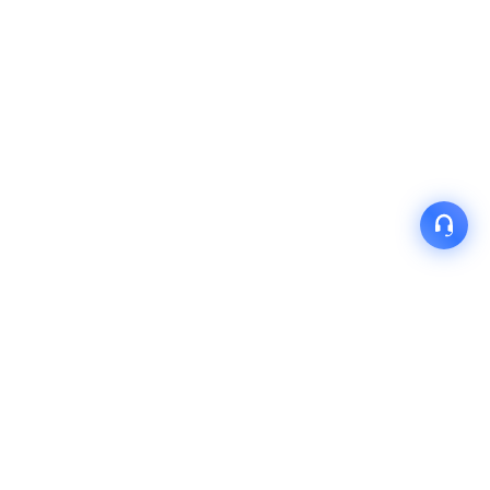
产品
解决方案