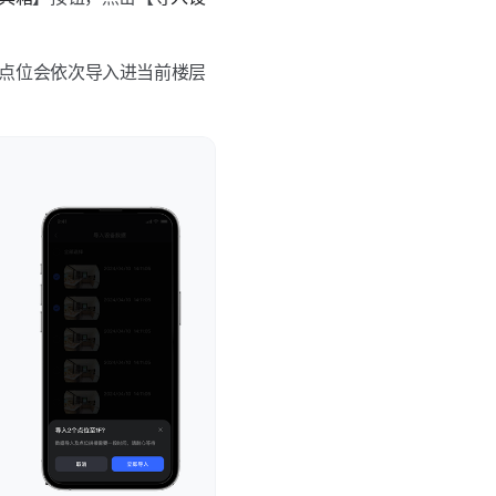
点位会依次导入进当前楼层