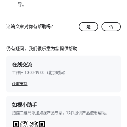
导。
这篇文章对你有帮助吗？
是
否
仍有疑问，我们很乐意为您提供帮助
在线交流
工作日 10:00-19:00（北京时间）
获取支持
如视小助手
扫描二维码添加如视产品专家，1对1提供产品使用帮助。