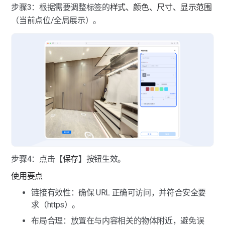
步骤3：根据需要调整标签的
样式、颜色、尺寸、显示范围
（当前点位/全局展示）。
步骤4：点击【
保存
】按钮生效。
使用要点
链接有效性：确保 URL 正确可访问，并符合安全要
求（https）。
布局合理：放置在与内容相关的物体附近，避免误