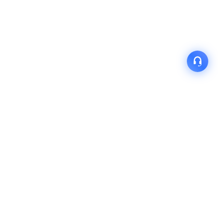
产品
解决方案
关于我们