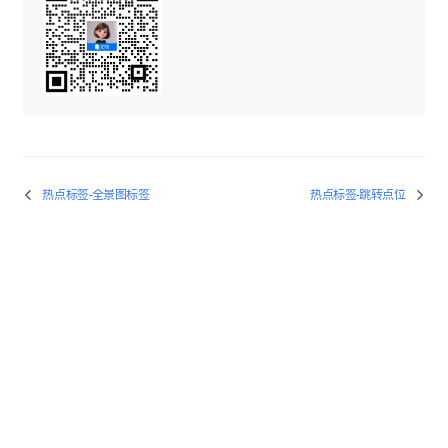
热点标签-全景图标签
热点标签-跳转点位