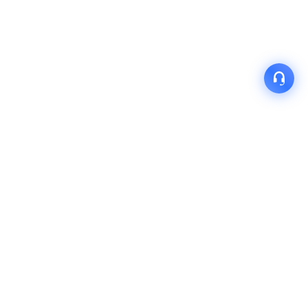
产品
解决方案
关于我们
快速链接