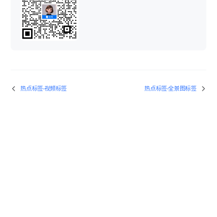
热点标签-视频标签
热点标签-全景图标签