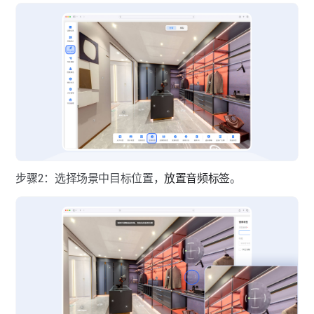
步骤2：选择场景中目标位置，
放置音频标签
。