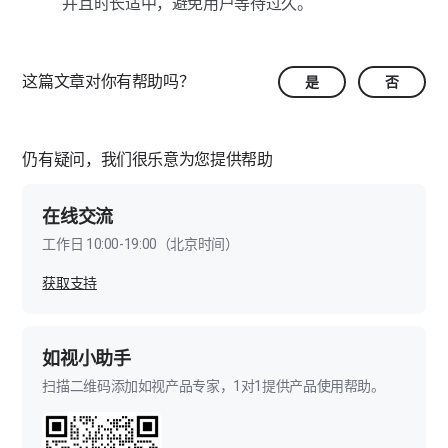
并且时长适中，避免用户等待过久。
这篇文章对你有帮助吗？
是
否
仍有疑问，我们很乐意为您提供帮助
在线交流
工作日 10:00-19:00（北京时间）
获取支持
如视小助手
扫描二维码添加如视产品专家，1对1提供产品使用帮助。