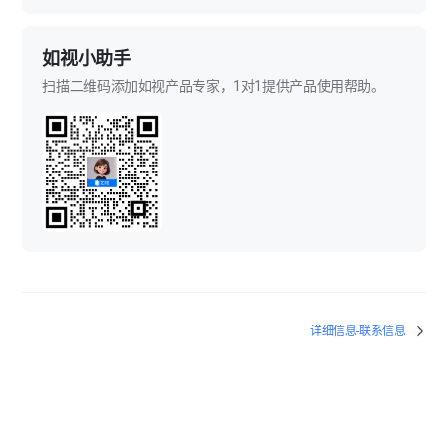
如视小助手
扫描二维码添加如视产品专家，1对1提供产品使用帮助。
详细信息-联系信息