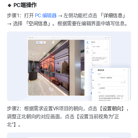
🔹 PC端操作
步骤1：打开
PC 编辑器
 → 左侧功能栏点击 
「详细信息」
→ 选择 
「空间信息」
。根据需要在编辑界面中填写信息。
步骤2：根据需求设置VR项目的朝向，点击【
设置朝向
】，
调整正北朝向的对应画面，点击【设置当前视角为“正
北”】。