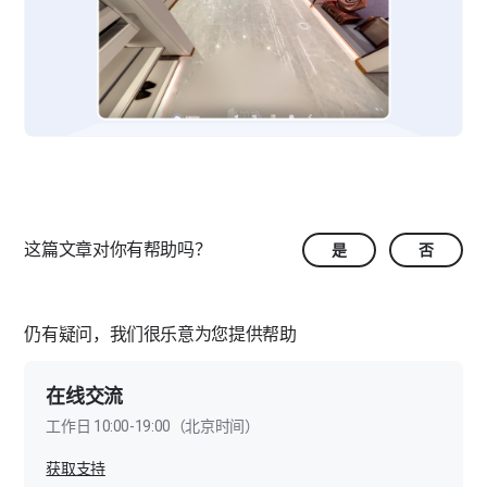
这篇文章对你有帮助吗？
是
否
仍有疑问，我们很乐意为您提供帮助
在线交流
工作日 10:00-19:00（北京时间）
获取支持