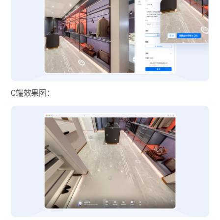
C端效果图：