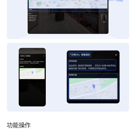
热点标签-区域标签
热点标签-标尺标签
功能操作