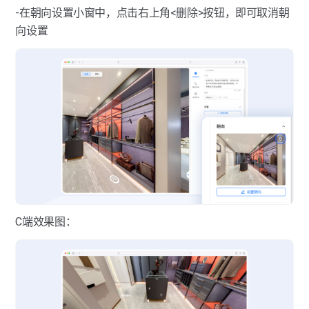
-在朝向设置小窗中，点击右上角<删除>按钮，即可取消朝
向设置
C端效果图：