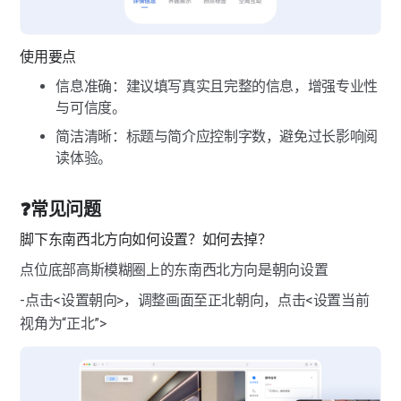
使用要点
信息准确：建议填写真实且完整的信息，增强专业性
与可信度。
简洁清晰：标题与简介应控制字数，避免过长影响阅
读体验。
❓常见问题
脚下东南西北方向如何设置？如何去掉？
点位底部高斯模糊圈上的东南西北方向是朝向设置
-点击<设置朝向>，调整画面至正北朝向，点击<设置当前
视角为“正北”>