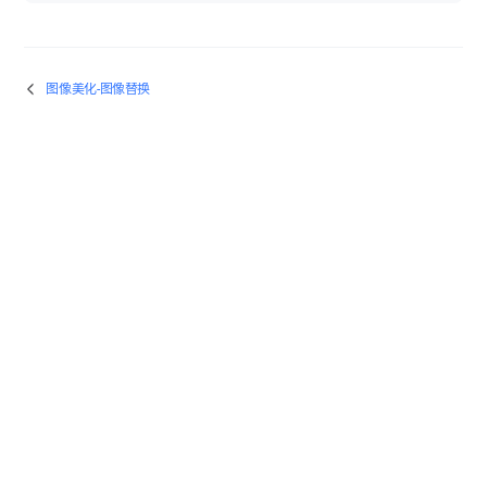
图像美化-图像替换