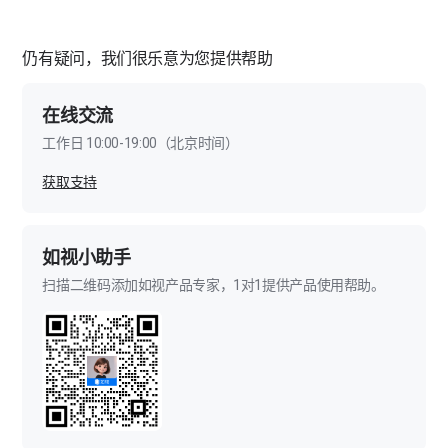
仍有疑问，我们很乐意为您提供帮助
在线交流
工作日 10:00-19:00（北京时间）
获取支持
如视小助手
扫描二维码添加如视产品专家，1对1提供产品使用帮助。