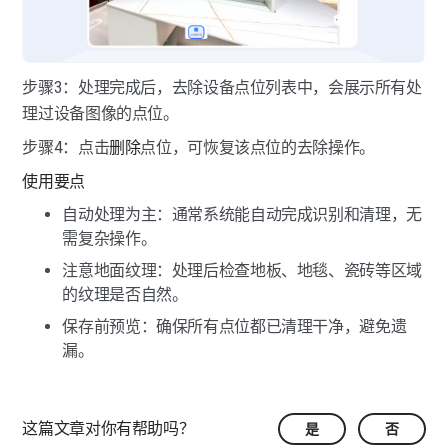
步骤3：处理完成后，去除设备点位列表中，会展示所有处
理过设备图像的点位。
步骤4：点击
删除
点位，可恢复该点位的去除操作。
使用要点
自动处理为主：通常系统能自动完成识别和清理，无
需复杂操作。
注意地面纹理：处理后检查地板、地毯、瓷砖等区域
的纹理是否自然。
保存前预览：确保所有点位都已清理干净，避免遗
漏。
这篇文章对你有帮助吗？
是
否